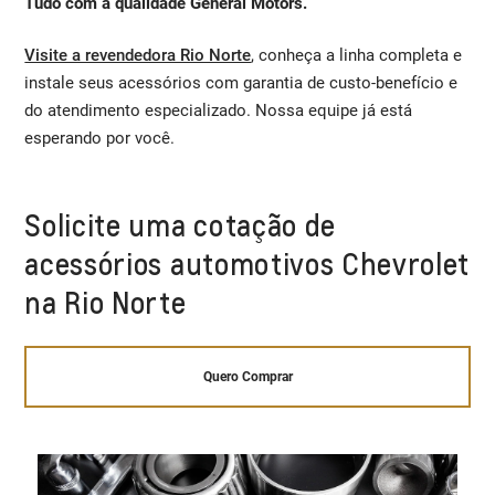
Tudo com a qualidade General Motors.
Visite a revendedora Rio Norte
, conheça a linha completa e
instale seus acessórios com garantia de custo-benefício e
do atendimento especializado. Nossa equipe já está
esperando por você.
Solicite uma cotação de
acessórios automotivos Chevrolet
na Rio Norte
Quero Comprar