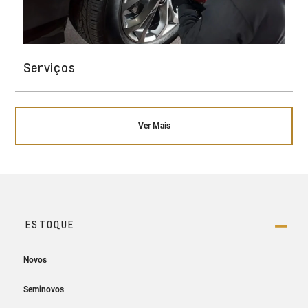
Serviços
Ver Mais