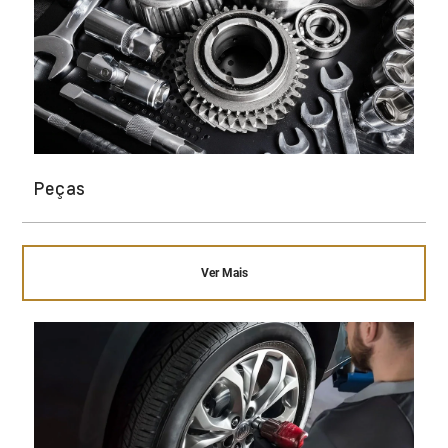
Peças
Ver Mais