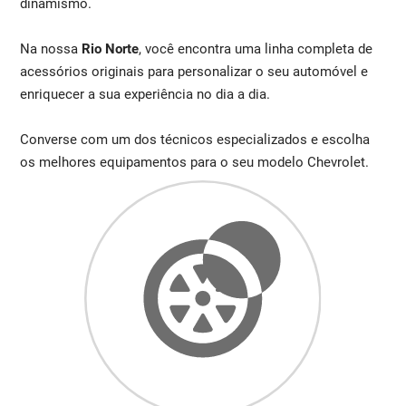
dinamismo.
Na nossa
Rio Norte
, você encontra uma linha completa de
acessórios originais para personalizar o seu automóvel e
enriquecer a sua experiência no dia a dia.
Converse com um dos técnicos especializados e escolha
os melhores equipamentos para o seu modelo Chevrolet.