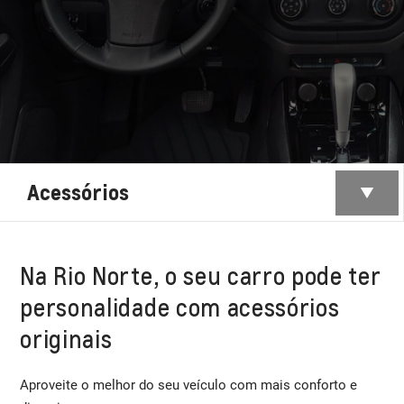
Acessórios
Na Rio Norte, o seu carro pode ter
personalidade com acessórios
originais
Aproveite o melhor do seu veículo com mais conforto e