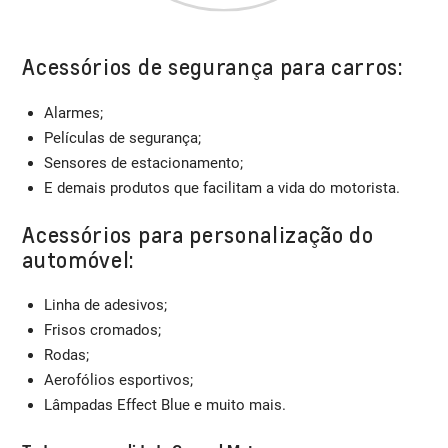
Acessórios de segurança para carros:
Alarmes;
Películas de segurança;
Sensores de estacionamento;
E demais produtos que facilitam a vida do motorista.
Acessórios para personalização do
automóvel:
Linha de adesivos;
Frisos cromados;
Rodas;
Aerofólios esportivos;
Lâmpadas Effect Blue e muito mais.