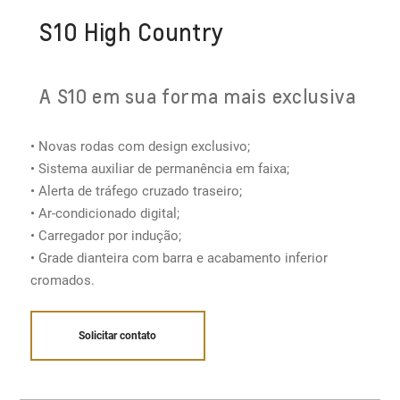
S10 High Country
A S10 em sua forma mais exclusiva
• Novas rodas com design exclusivo;
• Sistema auxiliar de permanência em faixa;
• Alerta de tráfego cruzado traseiro;
• Ar-condicionado digital​;
• Carregador por indução;
• Grade dianteira com barra e acabamento inferior
cromados.
Solicitar contato