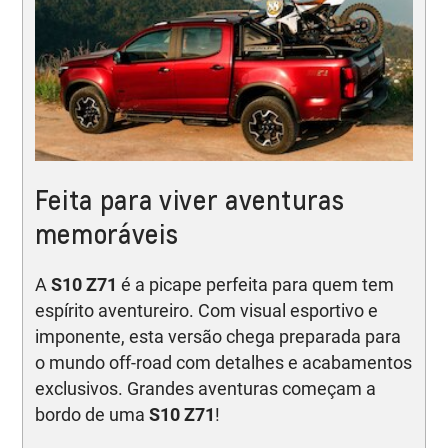
Feita para viver aventuras
memoráveis
A
S10 Z71
é a picape perfeita para quem tem
espírito aventureiro. Com visual esportivo e
imponente, esta versão chega preparada para
o mundo off-road com detalhes e acabamentos
exclusivos. Grandes aventuras começam a
bordo de uma
S10 Z71
!