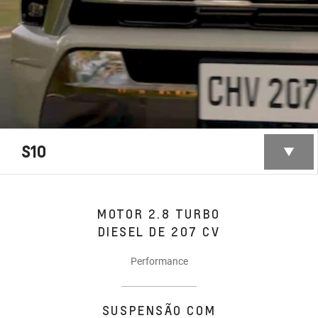
S10
MOTOR 2.8 TURBO
DIESEL DE 207 CV
Performance
SUSPENSÃO COM