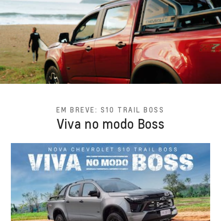
EM BREVE: S10 TRAIL BOSS
Viva no modo Boss