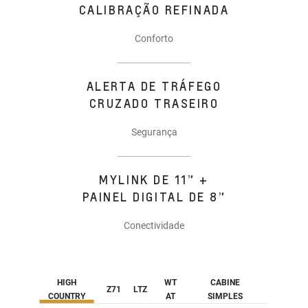
CALIBRAÇÃO REFINADA
Conforto
ALERTA DE TRÁFEGO
CRUZADO TRASEIRO
Segurança
MYLINK DE 11” +
PAINEL DIGITAL DE 8”
Conectividade
HIGH
WT
CABINE
Z71
LTZ
COUNTRY
AT
SIMPLES