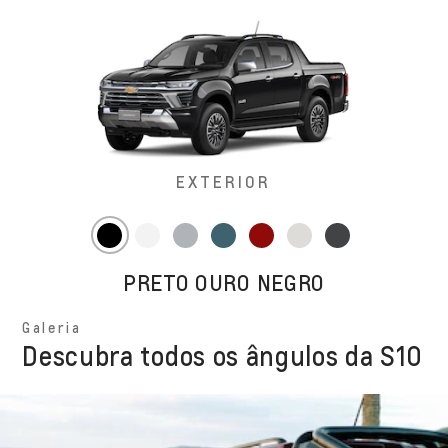
EXTERIOR
PRETO OURO NEGRO
Galeria
Descubra todos os ângulos da S10