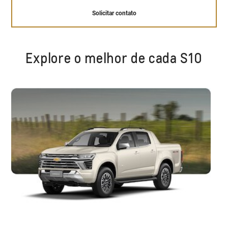
Solicitar contato
Explore o melhor de cada S10