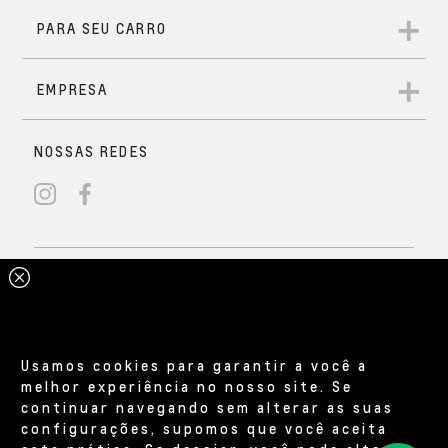
Usamos cookies para garantir a você a
melhor experiência no nosso site. Se
continuar navegando sem alterar as suas
configurações, supomos que você aceita